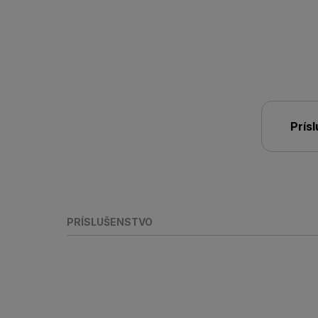
Prís
PRÍSLUŠENSTVO