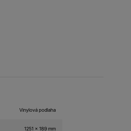
Vinylová podlaha
1251 x 189 mm