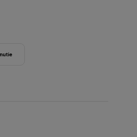
nutie