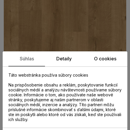
Súhlas
Detaily
O cookies
Táto webstránka používa súbory cookies
Na prispôsobenie obsahu a reklám, poskytovanie funkcií
sociálnych médií a analýzu návštevnosti používame súbory
cookie. Informácie o tom, ako používate naše webové
stránky, poskytujeme aj našim partnerom v oblasti
sociálnych médií, inzercie a analýzy. Títo partneri môžu
PARAMETRE
príslušné informácie skombinovať s ďalšími údajmi, ktoré
ste im poskytli alebo ktoré od vás získali, keď ste používali
ich služby.