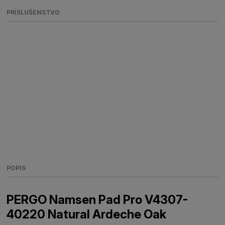
PRÍSLUŠENSTVO
POPIS
PERGO Namsen Pad Pro V4307-
40220 Natural Ardeche Oak