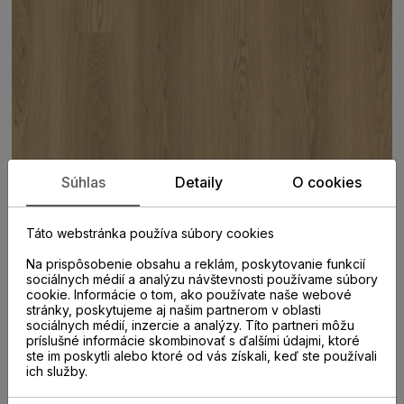
Súhlas
Detaily
O cookies
Táto webstránka používa súbory cookies
Na prispôsobenie obsahu a reklám, poskytovanie funkcií
sociálnych médií a analýzu návštevnosti používame súbory
cookie. Informácie o tom, ako používate naše webové
stránky, poskytujeme aj našim partnerom v oblasti
sociálnych médií, inzercie a analýzy. Títo partneri môžu
PARAMETRE
príslušné informácie skombinovať s ďalšími údajmi, ktoré
ste im poskytli alebo ktoré od vás získali, keď ste používali
ich služby.