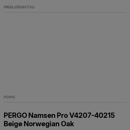
PRÍSLUŠENSTVO
POPIS
PERGO Namsen Pro V4207-40215
Beige Norwegian Oak