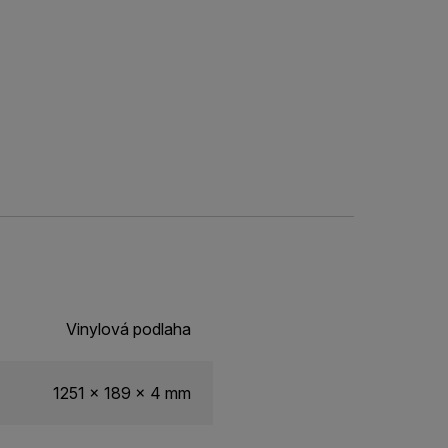
Vinylová podlaha
1251 x 189 x 4 mm