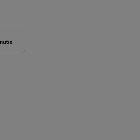
nutie