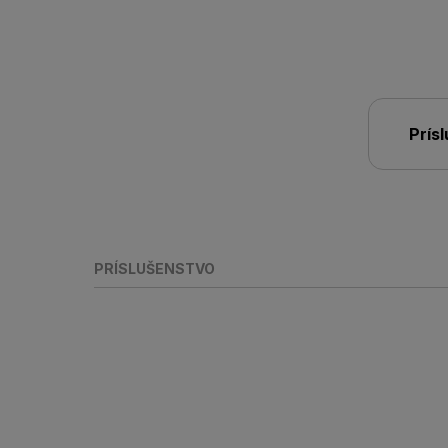
Prís
PRÍSLUŠENSTVO