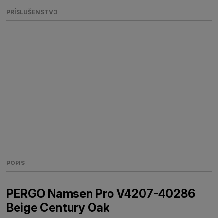
PRÍSLUŠENSTVO
POPIS
PERGO Namsen Pro V4207-40286
Beige Century Oak