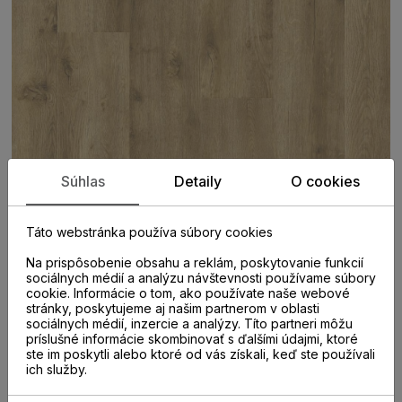
Súhlas
Detaily
O cookies
Táto webstránka používa súbory cookies
Na prispôsobenie obsahu a reklám, poskytovanie funkcií
sociálnych médií a analýzu návštevnosti používame súbory
cookie. Informácie o tom, ako používate naše webové
stránky, poskytujeme aj našim partnerom v oblasti
sociálnych médií, inzercie a analýzy. Títo partneri môžu
PARAMETRE
príslušné informácie skombinovať s ďalšími údajmi, ktoré
ste im poskytli alebo ktoré od vás získali, keď ste používali
ich služby.