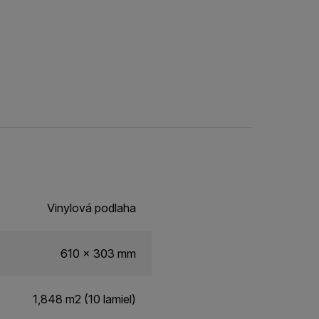
Vinylová podlaha
610 x 303 mm
1,848 m2 (10 lamiel)