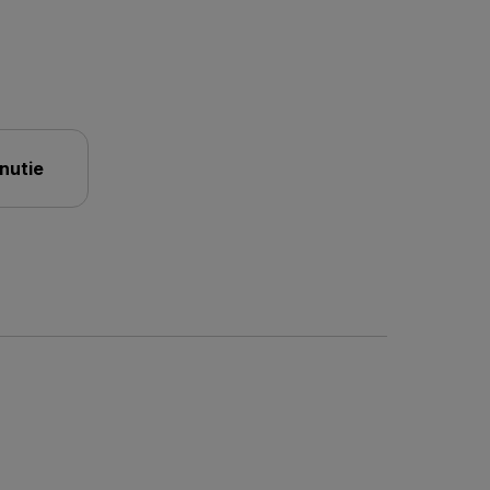
nutie