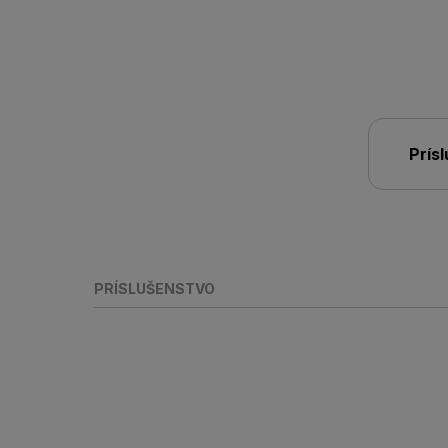
Prís
PRÍSLUŠENSTVO