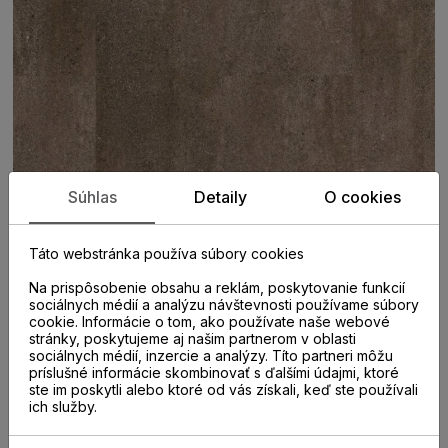
Súhlas
Detaily
O cookies
Táto webstránka používa súbory cookies
Na prispôsobenie obsahu a reklám, poskytovanie funkcií
sociálnych médií a analýzu návštevnosti používame súbory
cookie. Informácie o tom, ako používate naše webové
stránky, poskytujeme aj našim partnerom v oblasti
sociálnych médií, inzercie a analýzy. Títo partneri môžu
PARAMETRE
príslušné informácie skombinovať s ďalšími údajmi, ktoré
ste im poskytli alebo ktoré od vás získali, keď ste používali
ich služby.
KATEGÓRIA