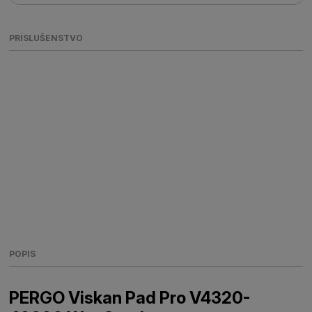
PRÍSLUŠENSTVO
POPIS
PERGO Viskan Pad Pro V4320-