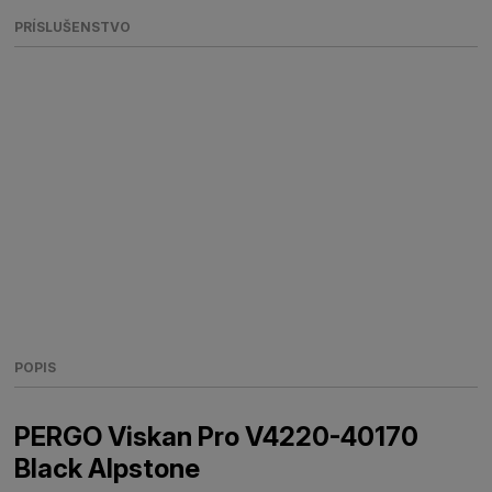
PRÍSLUŠENSTVO
POPIS
PERGO Viskan Pro V4220-40170
Black Alpstone