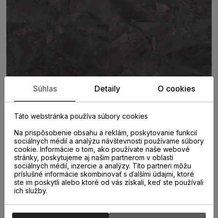
Súhlas
Detaily
O cookies
Táto webstránka používa súbory cookies
Na prispôsobenie obsahu a reklám, poskytovanie funkcií
sociálnych médií a analýzu návštevnosti používame súbory
cookie. Informácie o tom, ako používate naše webové
stránky, poskytujeme aj našim partnerom v oblasti
PARAMETRE
sociálnych médií, inzercie a analýzy. Títo partneri môžu
príslušné informácie skombinovať s ďalšími údajmi, ktoré
ste im poskytli alebo ktoré od vás získali, keď ste používali
ich služby.
KATEGÓRIA
Vinylová podlaha