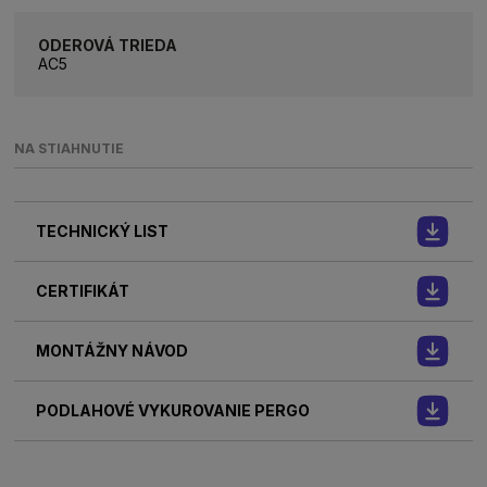
ODEROVÁ TRIEDA
AC5
NA STIAHNUTIE
TECHNICKÝ LIST
CERTIFIKÁT
MONTÁŽNY NÁVOD
PODLAHOVÉ VYKUROVANIE PERGO