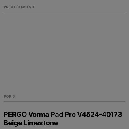
PRÍSLUŠENSTVO
POPIS
PERGO Vorma Pad Pro V4524-40173
Beige Limestone