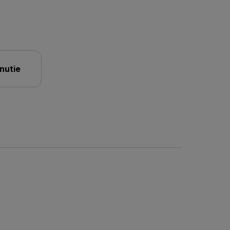
nutie