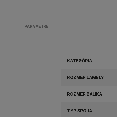
PARAMETRE
KATEGÓRIA
ROZMER LAMELY
ROZMER BALÍKA
TYP SPOJA