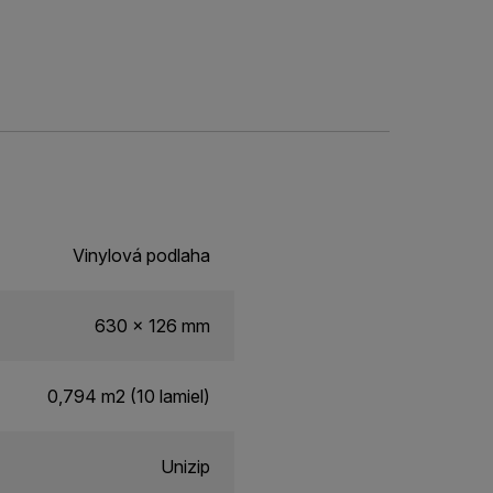
Vinylová podlaha
630 x 126 mm
0,794 m2 (10 lamiel)
Unizip