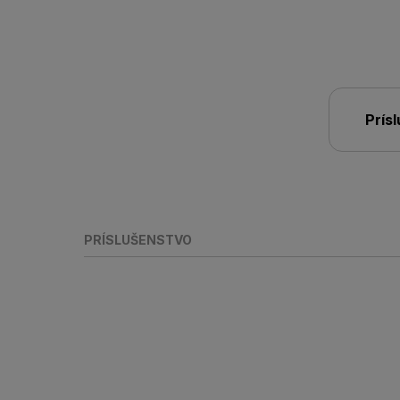
Prís
PRÍSLUŠENSTVO