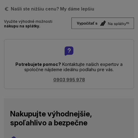
Našli ste nižšiu cenu? My dáme lepšiu
Využite výhodné možnosti
nákupu na splátky.
Potrebujete pomoc?
Kontaktujte našich expertov a
spoločne nájdeme ideálnu podlahu pre vás.
0903 995 978
Nakupujte výhodnejšie,
spoľahlivo a bezpečne