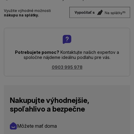
Využite výhodné možnosti
nákupu na splátky.
Potrebujete pomoc?
Kontaktujte našich expertov a
spoločne nájdeme ideálnu podlahu pre vás.
0903 995 978
Nakupujte výhodnejšie,
spoľahlivo a bezpečne
Môžete mať doma