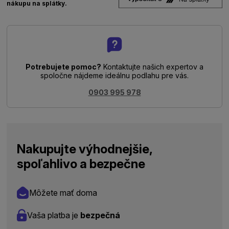
nákupu na splátky.
Potrebujete pomoc?
Kontaktujte našich expertov a
spoločne nájdeme ideálnu podlahu pre vás.
0903 995 978
Nakupujte výhodnejšie,
spoľahlivo a bezpečne
Môžete mať doma
Vaša platba je
bezpečná