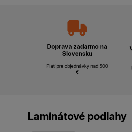
Doprava zadarmo na
Slovensku
Platí pre objednávky nad 500
€
Laminátové podlahy