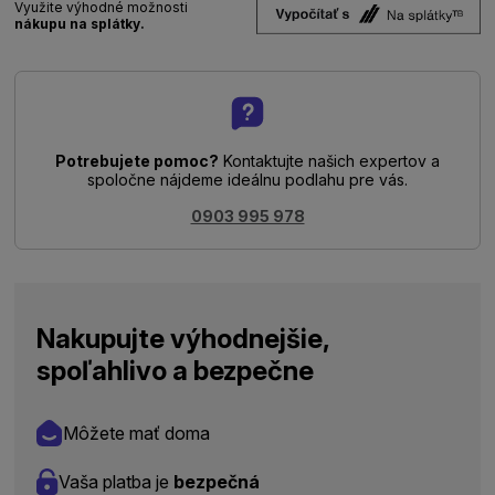
Využite výhodné možnosti
nákupu na splátky.
Potrebujete pomoc?
Kontaktujte našich expertov a
spoločne nájdeme ideálnu podlahu pre vás.
0903 995 978
Nakupujte výhodnejšie,
spoľahlivo a bezpečne
Môžete mať doma
Vaša platba je
bezpečná