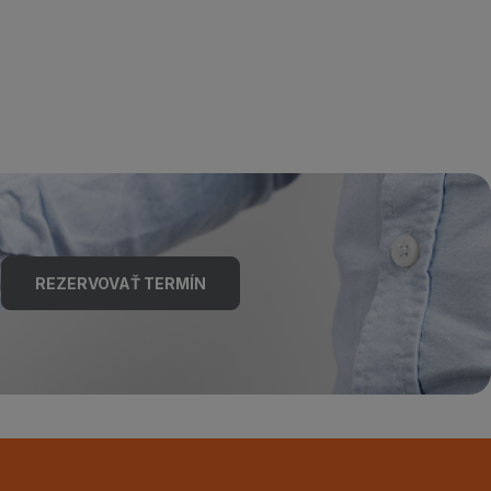
REZERVOVAŤ TERMÍN