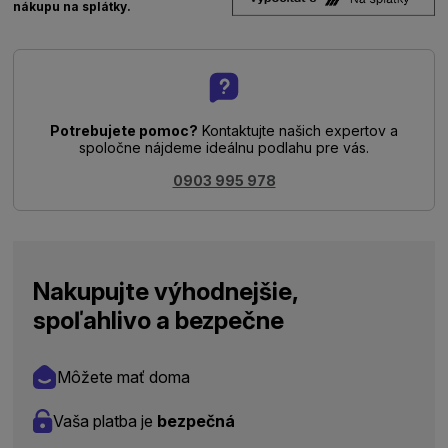
nákupu na splátky.
Potrebujete pomoc?
Kontaktujte našich expertov a
spoločne nájdeme ideálnu podlahu pre vás.
0903 995 978
Nakupujte výhodnejšie,
spoľahlivo a bezpečne
Môžete mať doma
Vaša platba je
bezpečná