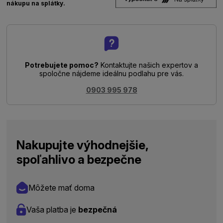
nákupu na splátky.
Potrebujete pomoc?
Kontaktujte našich expertov a
spoločne nájdeme ideálnu podlahu pre vás.
0903 995 978
Nakupujte výhodnejšie,
spoľahlivo a bezpečne
Môžete mať doma
Vaša platba je
bezpečná