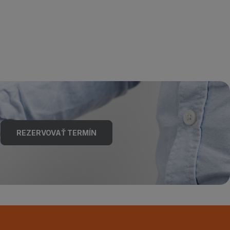
REZERVOVAŤ TERMÍN