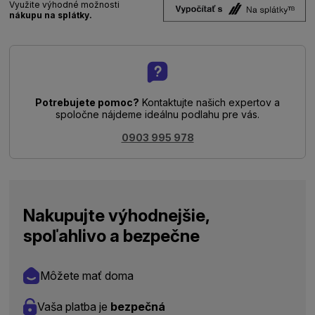
Využite výhodné možnosti
nákupu na splátky.
Potrebujete pomoc?
Kontaktujte našich expertov a
spoločne nájdeme ideálnu podlahu pre vás.
0903 995 978
Nakupujte výhodnejšie,
spoľahlivo a bezpečne
Môžete mať doma
Vaša platba je
bezpečná