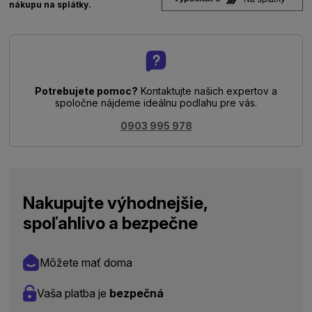
nákupu na splátky.
Potrebujete pomoc?
Kontaktujte našich expertov a
spoločne nájdeme ideálnu podlahu pre vás.
0903 995 978
Nakupujte výhodnejšie,
spoľahlivo a bezpečne
Môžete mať doma
Vaša platba je
bezpečná