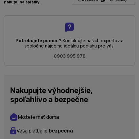
nákupu na splátky.
Potrebujete pomoc?
Kontaktujte našich expertov a
spoločne nájdeme ideálnu podlahu pre vás.
0903 995 978
Nakupujte výhodnejšie,
spoľahlivo a bezpečne
Môžete mať doma
Vaša platba je
bezpečná