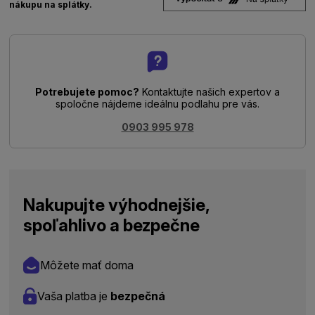
nákupu na splátky.
Potrebujete pomoc?
Kontaktujte našich expertov a
spoločne nájdeme ideálnu podlahu pre vás.
0903 995 978
Nakupujte výhodnejšie,
spoľahlivo a bezpečne
Môžete mať doma
Vaša platba je
bezpečná