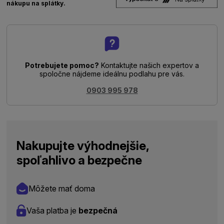
nákupu na splátky.
Potrebujete pomoc?
Kontaktujte našich expertov a
spoločne nájdeme ideálnu podlahu pre vás.
0903 995 978
Nakupujte výhodnejšie,
spoľahlivo a bezpečne
Môžete mať doma
Vaša platba je
bezpečná