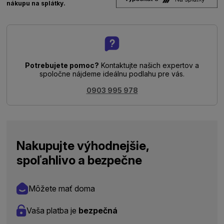
nákupu na splátky.
Potrebujete pomoc?
Kontaktujte našich expertov a
spoločne nájdeme ideálnu podlahu pre vás.
0903 995 978
Nakupujte výhodnejšie,
spoľahlivo a bezpečne
Môžete mať doma
Vaša platba je
bezpečná