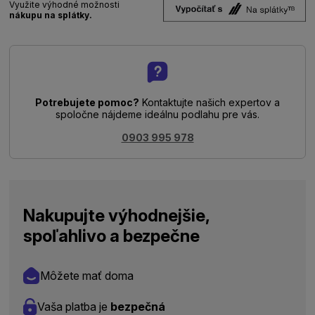
Využite výhodné možnosti
nákupu na splátky.
Potrebujete pomoc?
Kontaktujte našich expertov a
spoločne nájdeme ideálnu podlahu pre vás.
0903 995 978
Nakupujte výhodnejšie,
spoľahlivo a bezpečne
Môžete mať doma
Vaša platba je
bezpečná