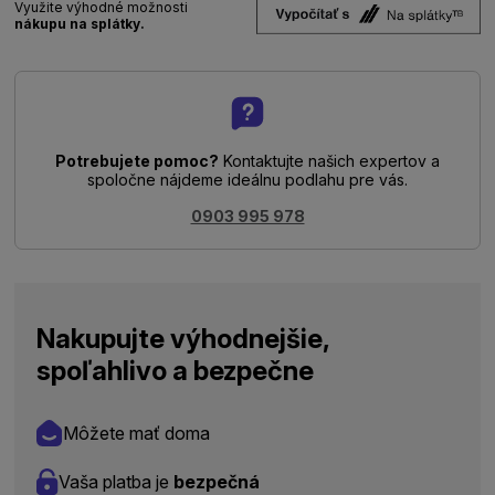
Využite výhodné možnosti
nákupu na splátky.
Potrebujete pomoc?
Kontaktujte našich expertov a
spoločne nájdeme ideálnu podlahu pre vás.
0903 995 978
Nakupujte výhodnejšie,
spoľahlivo a bezpečne
Môžete mať doma
Vaša platba je
bezpečná