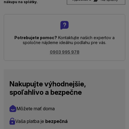
nákupu na splátky.
Potrebujete pomoc?
Kontaktujte našich expertov a
spoločne nájdeme ideálnu podlahu pre vás.
0903 995 978
Nakupujte výhodnejšie,
spoľahlivo a bezpečne
Môžete mať doma
Vaša platba je
bezpečná