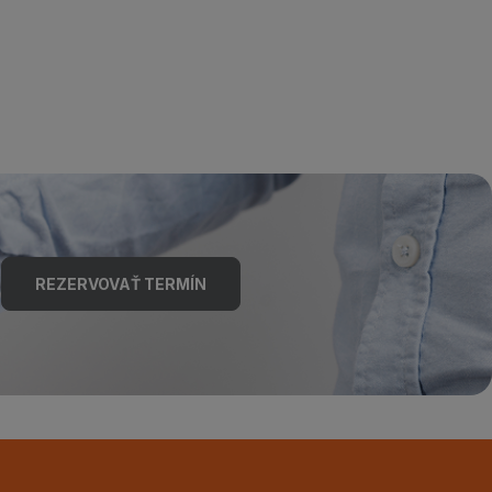
REZERVOVAŤ TERMÍN