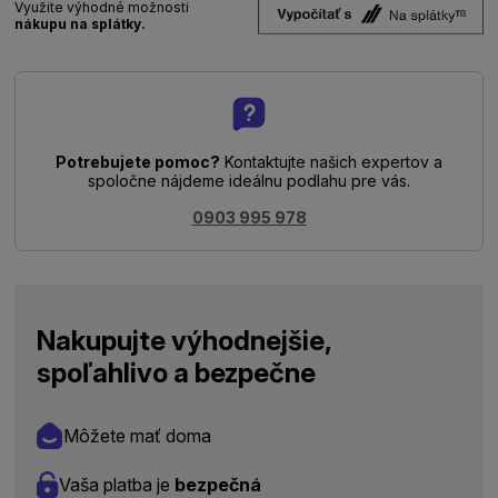
Využite výhodné možnosti
nákupu na splátky.
Potrebujete pomoc?
Kontaktujte našich expertov a
spoločne nájdeme ideálnu podlahu pre vás.
0903 995 978
Nakupujte výhodnejšie,
spoľahlivo a bezpečne
Môžete mať doma
Vaša platba je
bezpečná