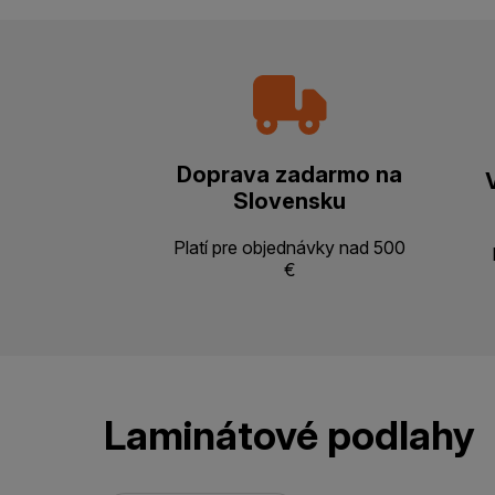
Doprava zadarmo na
Slovensku
Platí pre objednávky nad 500
€
Laminátové podlahy