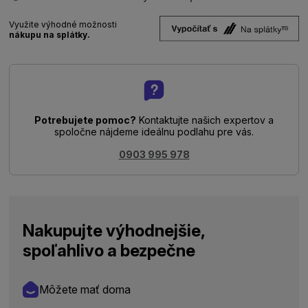
Využite výhodné možnosti
nákupu na splátky.
Potrebujete pomoc?
Kontaktujte našich expertov a
spoločne nájdeme ideálnu podlahu pre vás.
0903 995 978
Nakupujte výhodnejšie,
spoľahlivo a bezpečne
Môžete mať doma