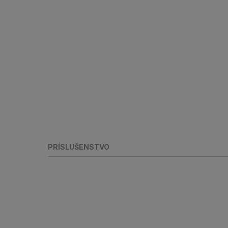
PRÍSLUŠENSTVO