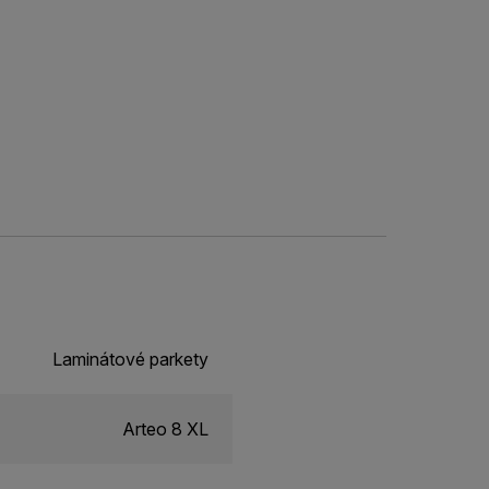
Laminátové parkety
Arteo 8 XL