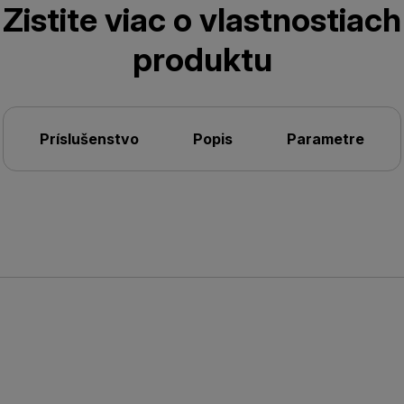
Zistite viac o vlastnostiach
produktu
Príslušenstvo
Popis
Parametre