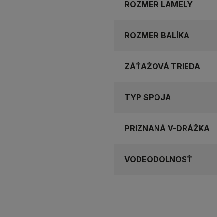
ROZMER LAMELY
ROZMER BALÍKA
ZÁŤAŽOVÁ TRIEDA
TYP SPOJA
PRIZNANÁ V-DRÁŽKA
VODEODOLNOSŤ