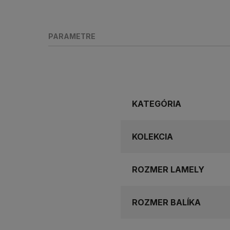
PARAMETRE
KATEGÓRIA
KOLEKCIA
ROZMER LAMELY
ROZMER BALÍKA