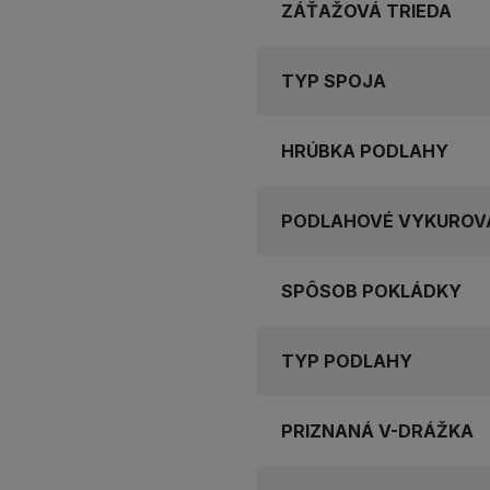
ZÁŤAŽOVÁ TRIEDA
TYP SPOJA
HRÚBKA PODLAHY
PODLAHOVÉ VYKUROV
SPÔSOB POKLÁDKY
TYP PODLAHY
PRIZNANÁ V-DRÁŽKA