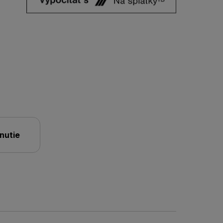
nutie