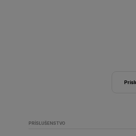
Prís
PRÍSLUŠENSTVO