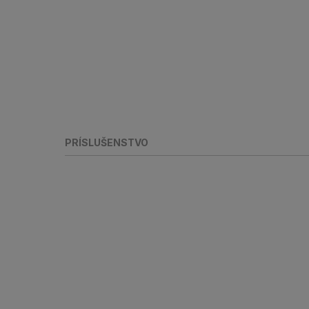
PRÍSLUŠENSTVO