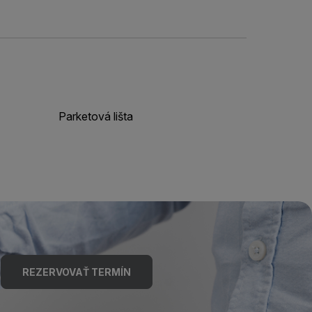
Parketová lišta
REZERVOVAŤ TERMÍN