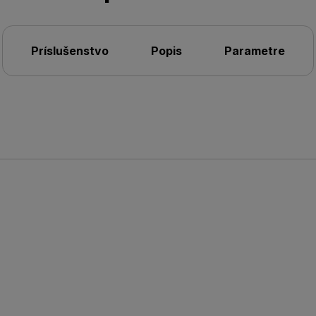
Príslušenstvo
Popis
Parametre