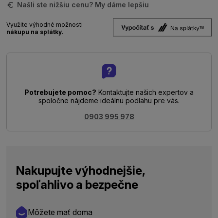
Našli ste nižšiu cenu? My dáme lepšiu
Využite výhodné možnosti
nákupu na splátky.
Potrebujete pomoc?
Kontaktujte našich expertov a
spoločne nájdeme ideálnu podlahu pre vás.
0903 995 978
Nakupujte výhodnejšie,
spoľahlivo a bezpečne
Môžete mať doma