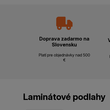
Doprava zadarmo na
Slovensku
Platí pre objednávky nad 500
€
Laminátové podlahy