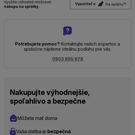
Využite výhodné možnosti
nákupu na splátky.
Potrebujete pomoc?
Kontaktujte našich expertov a
spoločne nájdeme ideálnu podlahu pre vás.
0903 995 978
Nakupujte výhodnejšie,
spoľahlivo a bezpečne
Môžete mať doma
Vaša platba je
bezpečná