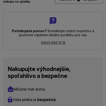
nákupu na splátky.
Potrebujete pomoc?
Kontaktujte našich expertov a
spoločne nájdeme ideálnu podlahu pre vás.
0903 995 978
Nakupujte výhodnejšie,
spoľahlivo a bezpečne
Môžete mať doma
Vaša platba je
bezpečná