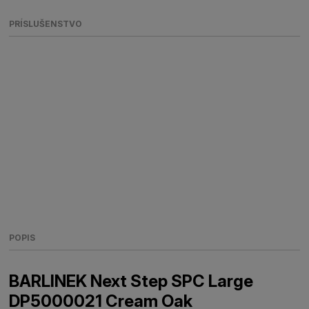
PRÍSLUŠENSTVO
POPIS
BARLINEK Next Step SPC Large
DP5000021 Cream Oak