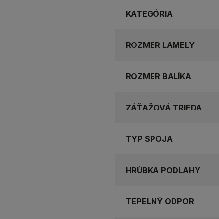
KATEGÓRIA
ROZMER LAMELY
ROZMER BALÍKA
ZÁŤAŽOVÁ TRIEDA
TYP SPOJA
HRÚBKA PODLAHY
TEPELNÝ ODPOR