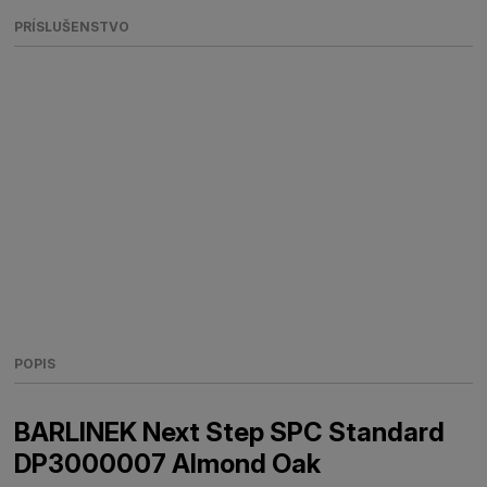
PRÍSLUŠENSTVO
POPIS
BARLINEK Next Step SPC Standard
DP3000007 Almond Oak