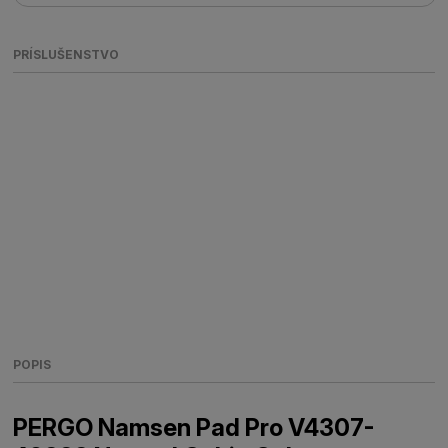
PRÍSLUŠENSTVO
POPIS
PERGO Namsen Pad Pro V4307-