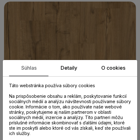
Súhlas
Detaily
O cookies
Táto webstránka používa súbory cookies
Na prispôsobenie obsahu a reklám, poskytovanie funkcií
sociálnych médií a analýzu návštevnosti používame súbory
cookie. Informácie o tom, ako používate naše webové
stránky, poskytujeme aj našim partnerom v oblasti
sociálnych médií, inzercie a analýzy. Títo partneri môžu
príslušné informácie skombinovať s ďalšími údajmi, ktoré
PARAMETRE
ste im poskytli alebo ktoré od vás získali, keď ste používali
ich služby.