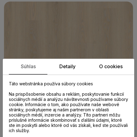
Súhlas
Detaily
O cookies
Táto webstránka používa súbory cookies
Na prispôsobenie obsahu a reklám, poskytovanie funkcií
sociálnych médií a analýzu návštevnosti používame súbory
cookie. Informácie o tom, ako používate naše webové
stránky, poskytujeme aj našim partnerom v oblasti
sociálnych médií, inzercie a analýzy. Títo partneri môžu
príslušné informácie skombinovať s ďalšími údajmi, ktoré
PARAMETRE
ste im poskytli alebo ktoré od vás získali, keď ste používali
ich služby.