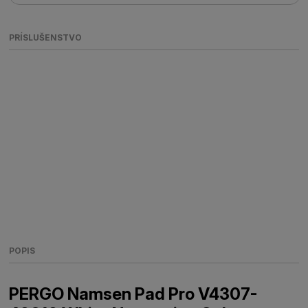
PRÍSLUŠENSTVO
POPIS
PERGO Namsen Pad Pro V4307-