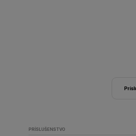
Prís
PRÍSLUŠENSTVO