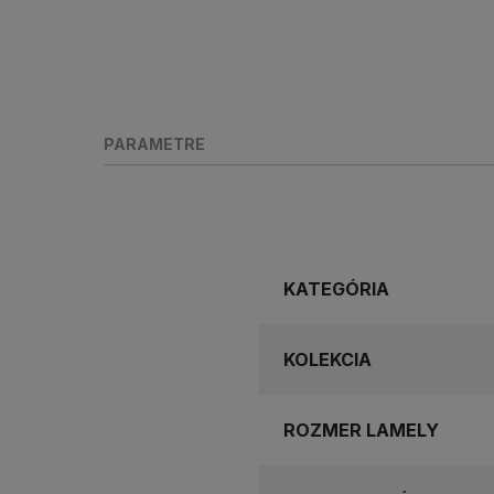
PARAMETRE
KATEGÓRIA
KOLEKCIA
ROZMER LAMELY