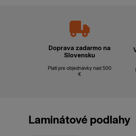
Doprava zadarmo na
Slovensku
Platí pre objednávky nad 500
€
Laminátové podlahy