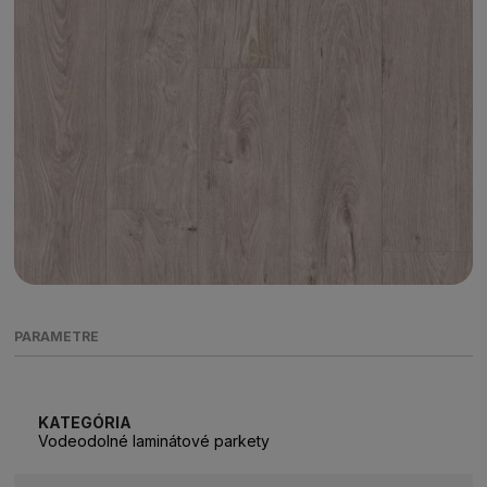
PARAMETRE
KATEGÓRIA
Vodeodolné laminátové parkety