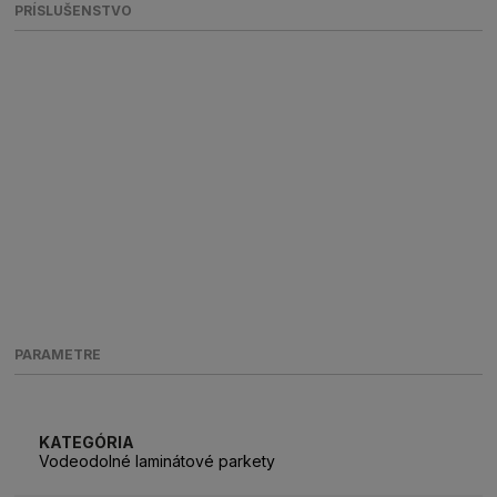
PRÍSLUŠENSTVO
PARAMETRE
KATEGÓRIA
Vodeodolné laminátové parkety