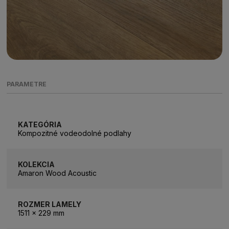
PARAMETRE
KATEGÓRIA
Kompozitné vodeodolné podlahy
KOLEKCIA
Amaron Wood Acoustic
ROZMER LAMELY
1511 x 229 mm