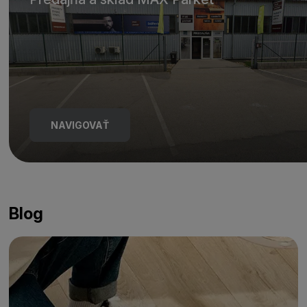
NAVIGOVAŤ
Blog