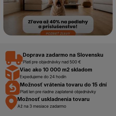
Doprava zadarmo na Slovensku
Platí pre objednávky nad 500 €
Viac ako 10 000 m2 skladom
Expedujeme do 24 hodín
Možnosť vrátenia tovaru do 15 dní
Platí len pre riadne zaplatené objednávky
Možnosť uskladnenia tovaru
Až na 3 mesiace zadarmo